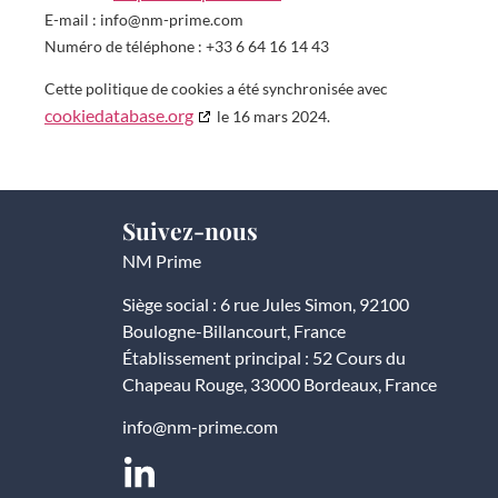
E-mail :
info@
nm-prime.com
Numéro de téléphone : +33 6 64 16 14 43
Cette politique de cookies a été synchronisée avec
cookiedatabase.org
le 16 mars 2024.
Suivez-nous
NM Prime
Siège social : 6 rue Jules Simon, 92100
Boulogne-Billancourt, France
Établissement principal : 52 Cours du
Chapeau Rouge, 33000 Bordeaux, France
info@nm-prime.com