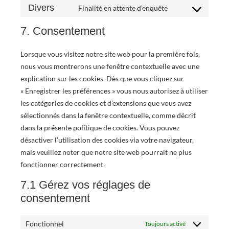
Divers
Finalité en attente d’enquête
7. Consentement
Lorsque vous visitez notre site web pour la première fois,
nous vous montrerons une fenêtre contextuelle avec une
explication sur les cookies. Dès que vous cliquez sur
« Enregistrer les préférences » vous nous autorisez à utiliser
les catégories de cookies et d’extensions que vous avez
sélectionnés dans la fenêtre contextuelle, comme décrit
dans la présente politique de cookies. Vous pouvez
désactiver l’utilisation des cookies via votre navigateur,
mais veuillez noter que notre site web pourrait ne plus
fonctionner correctement.
7.1 Gérez vos réglages de
consentement
Fonctionnel
Toujours activé