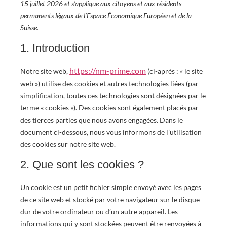
15 juillet 2026 et s’applique aux citoyens et aux résidents
permanents légaux de l’Espace Économique Européen et de la
Suisse.
1. Introduction
https://nm-prime.com
Notre site web,
(ci-après : « le site
web ») utilise des cookies et autres technologies liées (par
simplification, toutes ces technologies sont désignées par le
terme « cookies »). Des cookies sont également placés par
des tierces parties que nous avons engagées. Dans le
document ci-dessous, nous vous informons de l’utilisation
des cookies sur notre site web.
2. Que sont les cookies ?
Un cookie est un petit fichier simple envoyé avec les pages
de ce site web et stocké par votre navigateur sur le disque
dur de votre ordinateur ou d’un autre appareil. Les
informations qui y sont stockées peuvent être renvoyées à