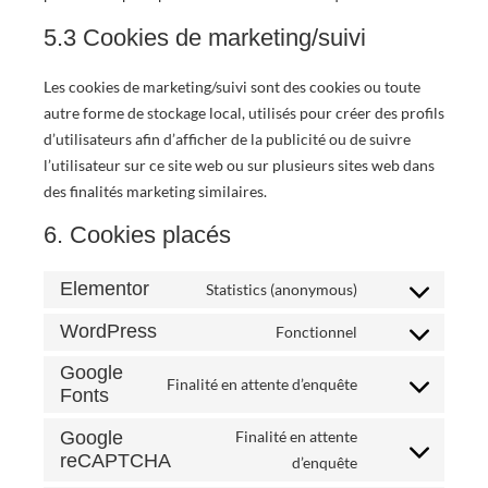
5.3 Cookies de marketing/suivi
Les cookies de marketing/suivi sont des cookies ou toute
autre forme de stockage local, utilisés pour créer des profils
d’utilisateurs afin d’afficher de la publicité ou de suivre
l’utilisateur sur ce site web ou sur plusieurs sites web dans
des finalités marketing similaires.
6. Cookies placés
Elementor
Statistics (anonymous)
WordPress
Fonctionnel
Google
Finalité en attente d’enquête
Fonts
Google
Finalité en attente
reCAPTCHA
d’enquête