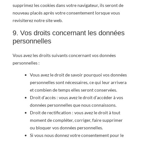
supprimez les cookies dans votre navigateur, ils seront de
nouveau placés après votre consentement lorsque vous
revisiterez notre site web.
9. Vos droits concernant les données
personnelles
Vous avez les droits suivants concernant vos données
personnelles :
Vous avez le droit de savoir pourquoi vos données
personnelles sont nécessaires, ce qui leur arrivera
et combien de temps elles seront conservées.
Droit d’accès : vous avez le droit d’accéder à vos
données personnelles que nous connaissons.
Droit de rectification : vous avez le droit à tout
moment de compléter, corriger, faire supprimer
ou bloquer vos données personnelles.
Si vous nous donnez votre consentement pour le