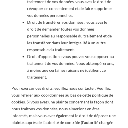
traitement de vos données, vous avez le droit de
révoquer ce consentement et de faire supprimer
vos données personnelles.
Droit de transférer vos données : vous avez le
droit de demander toutes vos données
personnelles au responsable du traitement et de
les transférer dans leur intégralité à un autre
responsable du traitement.
Droit d’opposition : vous pouvez vous opposer au
traitement de vos données. Nous obtempérerons,
à moins que certaines raisons ne justifient ce
traitement.
Pour exercer ces droits, veuillez nous contacter. Veuillez
vous référer aux coordonnées au bas de cette politique de
cookies. Si vous avez une plainte concernant la façon dont
nous traitons vos données, nous aimerions en être
informés, mais vous avez également le droit de déposer une
plainte auprès de l’autorité de contrôle (l’autorité chargée