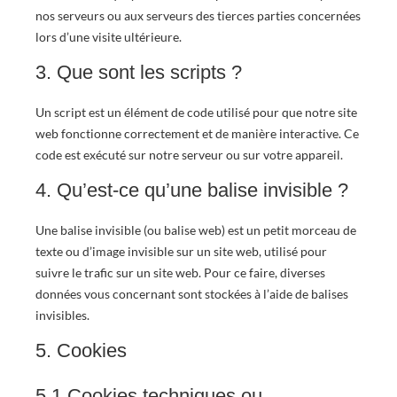
nos serveurs ou aux serveurs des tierces parties concernées
lors d’une visite ultérieure.
3. Que sont les scripts ?
Un script est un élément de code utilisé pour que notre site
web fonctionne correctement et de manière interactive. Ce
code est exécuté sur notre serveur ou sur votre appareil.
4. Qu’est-ce qu’une balise invisible ?
Une balise invisible (ou balise web) est un petit morceau de
texte ou d’image invisible sur un site web, utilisé pour
suivre le trafic sur un site web. Pour ce faire, diverses
données vous concernant sont stockées à l’aide de balises
invisibles.
5. Cookies
5.1 Cookies techniques ou