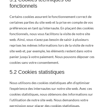
fonctionnels
Certains cookies assurent le fonctionnement correct de
certaines parties du site web et la prise en compte de vos
préférences en tant qu’internaute. En plaçant des cookies
fonctionnels, nous vous facilitons la visite de notre site
web. Ainsi, vous n’avez pas besoin de saisir à plusieurs
reprises les mêmes informations lors de la visite de notre
site web et, par exemple, les éléments restent dans votre
panier jusqu’à votre paiement. Nous pouvons déposer ces
cookies sans votre consentement.
5.2 Cookies statistiques
Nous utilisons des cookies statistiques afin d’optimiser
l’expérience des internautes sur notre site web. Avec ces
cookies statistiques, nous obtenons des informations sur
l’utilisation de notre site web. Nous demandons votre
permission pour placer des cookies statistiques.