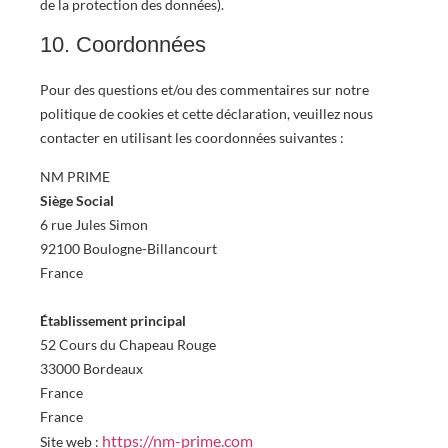
de la protection des données).
10. Coordonnées
Pour des questions et/ou des commentaires sur notre
politique de cookies et cette déclaration, veuillez nous
contacter en utilisant les coordonnées suivantes :
NM PRIME
Siège Social
6 rue Jules Simon
92100 Boulogne-Billancourt
France
Établissement principal
52 Cours du Chapeau Rouge
33000 Bordeaux
France
France
https://nm-prime.com
Site web :