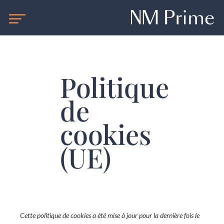
Qui sommes-nous ?
Politique
de
cookies
(UE)
Cette politique de cookies a été mise à jour pour la dernière fois le