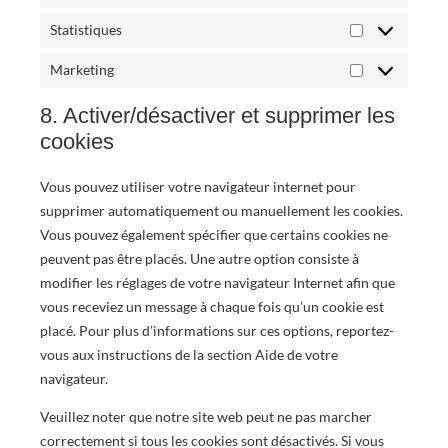
Statistiques
Marketing
8. Activer/désactiver et supprimer les
cookies
Vous pouvez utiliser votre navigateur internet pour
supprimer automatiquement ou manuellement les cookies.
Vous pouvez également spécifier que certains cookies ne
peuvent pas être placés. Une autre option consiste à
modifier les réglages de votre navigateur Internet afin que
vous receviez un message à chaque fois qu’un cookie est
placé. Pour plus d’informations sur ces options, reportez-
vous aux instructions de la section Aide de votre
navigateur.
Veuillez noter que notre site web peut ne pas marcher
correctement si tous les cookies sont désactivés. Si vous